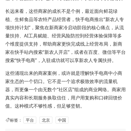
长远来看，这些商家的成长不是个例，最近面向鲜花绿
植、生鲜食品等农特产品经营者，快手电商推出“新农人专
项扶持计划”，聚焦在新商家冷启动阶段的核心痛点，从流
量扶持、AI工具赋能、经营风险防控到经营体验保障等多
个维度提供支持，帮助商家更快完成线上经营布局，新商
家在快手站内搜索“新农人开店”，或者在百度、微信等平台
搜索“快手电商”，入驻成功就可以享新农人专属扶持。
这些涌现出来的商家案例，或许就是理解快手电商中小商
家生态的一个切口。它不是一个追求极致效率的流量机
器，而更像一个由无数个“社区店”组成的商业网络。商家用
真实内容和长期服务换取信任，用户用复购和口碑回馈价
值。这种模式不够性感，但足够坚韧。
标签：
平台
北京
中国