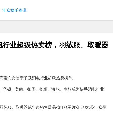
汇众娱乐资讯
电行业超级热卖榜，羽绒服、取暖器
商发布女装亲子及消电行业超级热卖榜单。
OPPO、华硕、美的、扬子、创维、海尔、联想成为快手消电行业