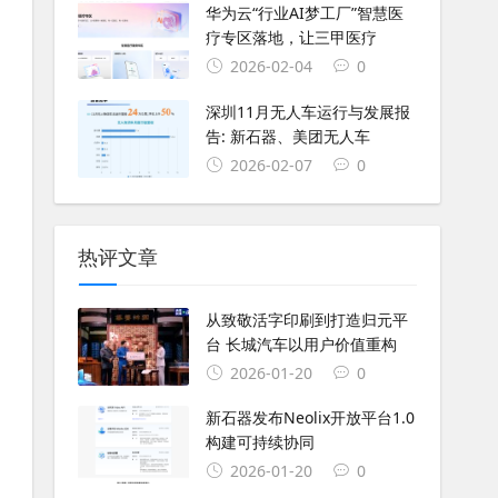
华为云“行业AI梦工厂”智慧医
疗专区落地，让三甲医疗
2026-02-04
0
深圳11月无人车运行与发展报
告: 新石器、美团无人车
2026-02-07
0
热评文章
从致敬活字印刷到打造归元平
台 长城汽车以用户价值重构
2026-01-20
0
新石器发布Neolix开放平台1.0
构建可持续协同
2026-01-20
0