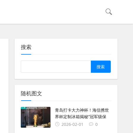
搜索
Search
随机图文
青岛打卡大力神杯！海信携世
界杯定制冰箱揭秘“冠军级保
2026-02-01
0