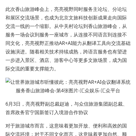
此次香山旅游峰会上，亮亮视野同时服务主论坛、分论坛
和展区交流场景，也成为北京文旅科技创新成果走向国际
交流一线的一个缩影。从中关村论坛到香山旅游峰会，从
服务一场会议到服务一座城市，从连接不同语言到连接不
同文化，亮亮视野正推动AR+AI能力从翻译工具向交流基础
设施演进。随着相关技术持续成熟，跨语言服务也有望进
一步进入景区、酒店、游客中心等更多文旅场景，成为国
际交流的重要支撑能力。
6月3日，亮亮视野副总裁赵迪，与众信旅游集团副总裁、
首席政务官宁国新签订入境游合作协议
对于旅游城市而言，这意味着更加开放、便利和高效的国
际交流环境；对于不同文化而言，这意味着更加自然、顺