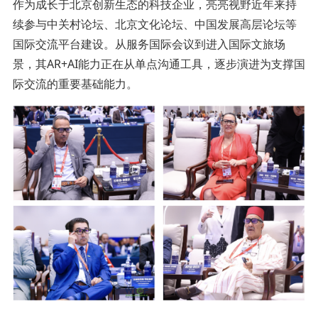
作为成长于北京创新生态的科技企业，亮亮视野近年来持
续参与中关村论坛、北京文化论坛、中国发展高层论坛等
国际交流平台建设。从服务国际会议到进入国际文旅场
景，其AR+AI能力正在从单点沟通工具，逐步演进为支撑国
际交流的重要基础能力。