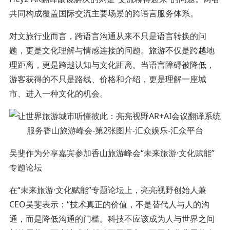
共同构成覆盖国际交流主要场景的跨语言服务体系。
对文旅行业而言，跨语言沟通从来不只是语言转换的问
题，更是文化理解与情感连接的问题。旅游不仅是跨越地
理距离，更是跨越认知与文化距离。当语言障碍被降低，
游客获得的不只是路线、价格和介绍，更是理解一座城
市、进入一种文化的机会。
吴斐作为分享嘉宾参加香山旅游峰会“未来旅游·文化赋能”
专题论坛
在“未来旅游·文化赋能”专题论坛上，亮亮视野创始人兼
CEO吴斐表示：“技术真正的价值，不是替代人与人的沟
通，而是降低沟通的门槛。科技不应该成为人与世界之间