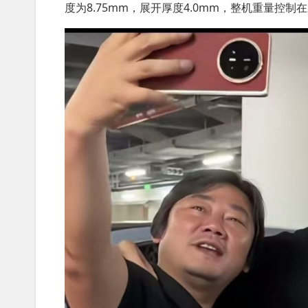
度为8.75mm，展开厚度4.0mm，整机重量控制在2