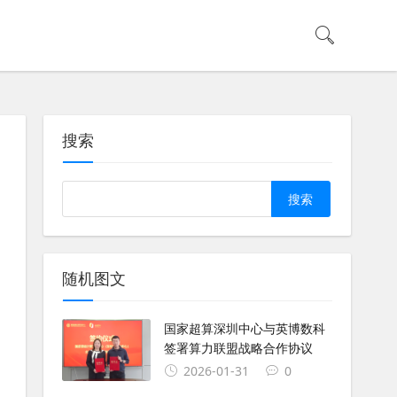
搜索
Search
随机图文
国家超算深圳中心与英博数科
签署算力联盟战略合作协议
2026-01-31
0