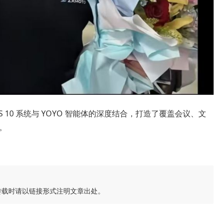
gicOS 10 系统与 YOYO 智能体的深度结合，打造了覆盖会议、文
。
转载时请以链接形式注明文章出处。