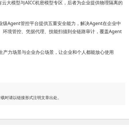
公有云大模型与AICC机密模型专区，后者为企业提供物理隔离的
企业级Agent管控平台提供五重安全能力，解决Agent在企业中
、环境管控、凭据代理、技能扫描到全链路审计，覆盖Agent
人生产力场景与企业办公场景，让企业和个人都能放心使用
转载时请以链接形式注明文章出处。