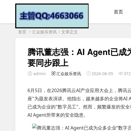
首页
首页
汇众娱乐资讯
文章正文
腾讯董志强：AI Agent
要同步跟上
admin
汇众娱乐资讯
2026-06-05
372
6月5日，在2026腾讯云AI产业应用大会上，腾讯
座"为题发表演讲。他指出，越来越多的企业将AI A
已成为企业的"数字员工"。然而，频繁爆发的安
AI Agent所带来的安全隐患。