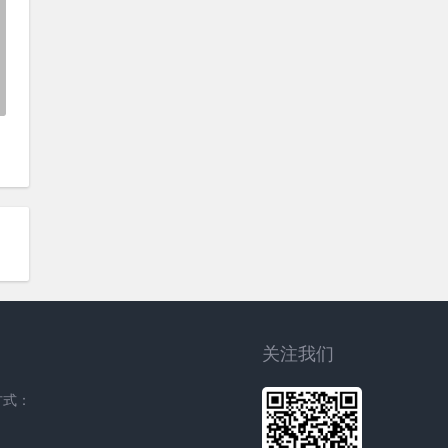
关注我们
方式：