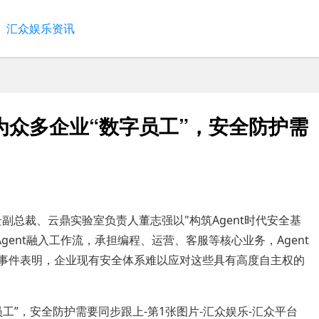
汇众娱乐资讯
已成为众多企业“数字员工”，安全防护需
云副总裁、云鼎实验室负责人董志强以"构筑Agent时代安全基
gent融入工作流，承担编程、运营、客服等核心业务，Agent
全事件表明，企业现有安全体系难以应对这些具有高度自主权的