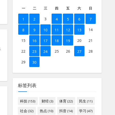
一
二
三
四
五
六
日
3
1
2
4
5
6
7
14
8
9
10
11
12
13
15
20
21
16
17
18
19
电
22
25
26
28
23
24
27
29
30
标签列表
.99万起
科技
财经
体育
民生
(153)
(3)
(22)
(11)
社会
热点
抖音
学习
(32)
(10)
(14)
(47)