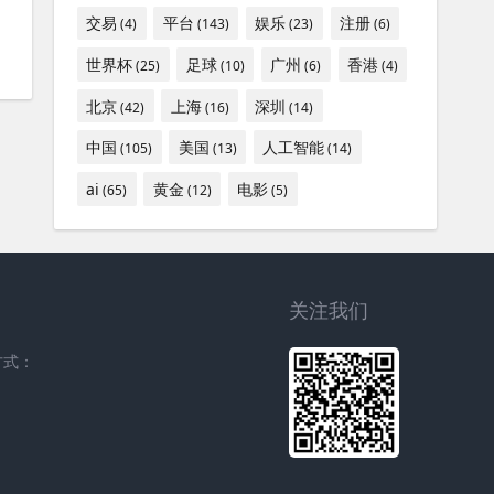
交易
平台
娱乐
注册
(4)
(143)
(23)
(6)
世界杯
足球
广州
香港
(25)
(10)
(6)
(4)
北京
上海
深圳
(42)
(16)
(14)
中国
美国
人工智能
(105)
(13)
(14)
ai
黄金
电影
(65)
(12)
(5)
关注我们
方式：