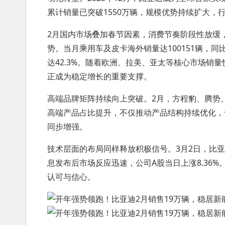
累计销量已突破1550万辆，规模优势持续扩大，
2月国内市场叠加春节因素，消费节奏阶段性放缓
势。当月乘用车及皮卡海外销量达100151辆，同比增
达42.3%。随着欧洲、拉美、亚太等核心市场销
正成为稳定增长的重要支撑。
高端品牌矩阵持续向上突破。2月，方程豹、腾势、
高端产品占比提升，不仅推动产品结构持续优化，
同步增强。
技术层面的布局同样释放积极信号。3月2日，比
息发布后市场反应迅速，公司A股当日上涨8.36
认可与信心。