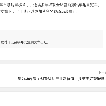
国汽车市场销量榜首，并连续多年蝉联全球新能源汽车销量冠军。
的支撑下，比亚迪正以更加从容的姿态稳步前行。
转载时请以链接形式注明文章出处。
下一
华为杨超斌：创造移动产