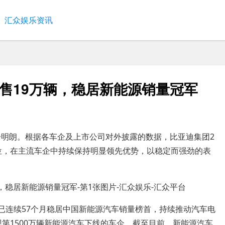
汇众娱乐资讯
售19万辆，稳居新能源销量冠军
步明朗。根据各车企及上市公司对外披露的数据，比亚迪集团2
首位，在主流车企中持续保持明显领先优势，以稳定而强劲的表
，已连续57个月稳居中国新能源汽车销量榜首，持续推动汽车电
现第1500万辆新能源汽车下线的车企。截至目前，新能源汽车