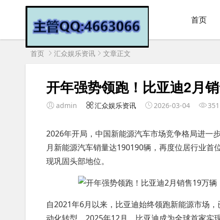
首页
首页
汇众娱乐资讯
文章正文
开年强势领跑！比亚迪2月销
admin
汇众娱乐资讯
2026-03-04
351
2026年开局，中国新能源汽车市场竞争格局进一
月新能源汽车销量达190190辆，再度位居行业
现巩固头部地位。
自2021年6月以来，比亚迪始终领跑新能源市场
动化转型。2025年12月，比亚迪成为全球首家实